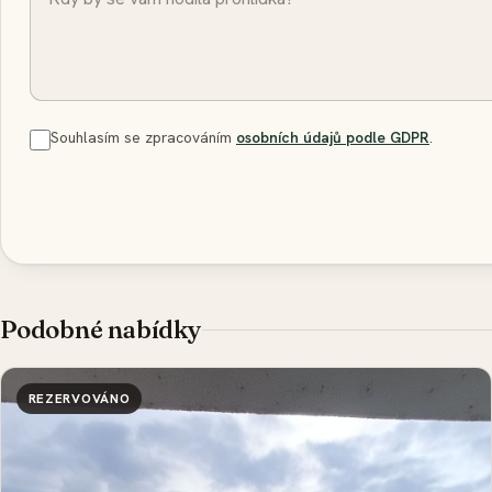
Souhlasím se zpracováním
osobních údajů podle GDPR
.
Podobné nabídky
REZERVOVÁNO