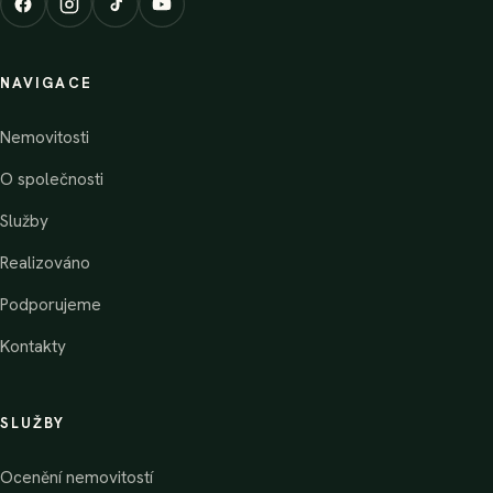
NAVIGACE
Nemovitosti
O společnosti
Služby
Realizováno
Podporujeme
Kontakty
SLUŽBY
Ocenění nemovitostí