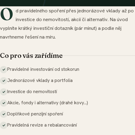
O
d pravidelného spoření přes jednorázové vklady až po
investice do nemovitostí, akcií či alternativ. Na úvod
vyplníte krátký investiční dotazník (pár minut) a podle něj
navrhneme řešení na míru.
Co pro vás zařídíme
Pravidelné investování od stokorun
Jednorázové vklady a portfolia
Investice do nemovitostí
Akcie, fondy i alternativy (drahé kovy…)
Doplňkové penzijní spoření
Pravidelná revize a rebalancování