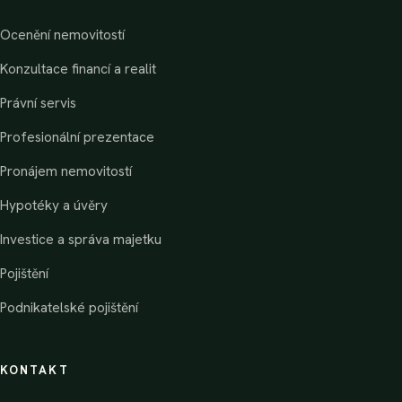
Ocenění nemovitostí
Konzultace financí a realit
Právní servis
Profesionální prezentace
Pronájem nemovitostí
Hypotéky a úvěry
Investice a správa majetku
Pojištění
Podnikatelské pojištění
KONTAKT