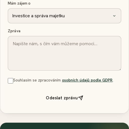
Mám zájem o
Zpráva
Souhlasím se zpracováním
osobních údajů podle GDPR
.
Odeslat zprávu