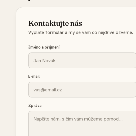
Kontaktujte nás
Vyplňte formulář a my se vám co nejdříve ozveme.
Jméno a příjmení
E-mail
Zpráva