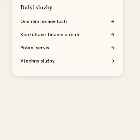
Další služby
Ocenění nemovitostí
→
Konzultace financí a realit
→
Právní servis
→
Všechny služby
→