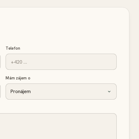
Telefon
Mám zájem o