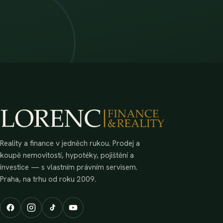
Reality a finance v jedněch rukou. Prodej a
koupě nemovitostí, hypotéky, pojištění a
investice — s vlastním právním servisem.
Praha, na trhu od roku 2009.