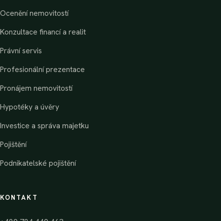
Ocenění nemovitostí
Konzultace financí a realit
Právní servis
Profesionální prezentace
Pronájem nemovitostí
Hypotéky a úvěry
Investice a správa majetku
Pojištění
Podnikatelské pojištění
KONTAKT