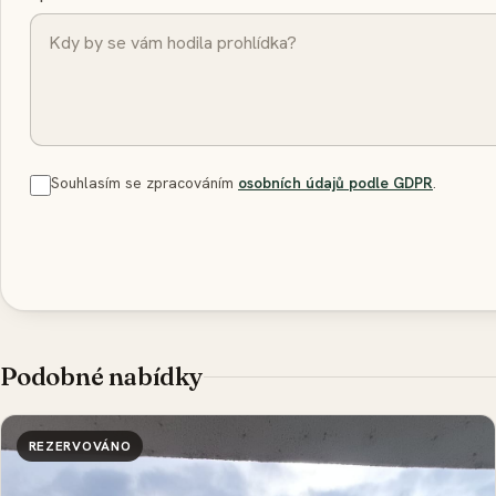
Souhlasím se zpracováním
osobních údajů podle GDPR
.
Podobné nabídky
REZERVOVÁNO