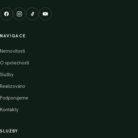
NAVIGACE
Nemovitosti
O společnosti
Služby
Realizováno
Podporujeme
Kontakty
SLUŽBY