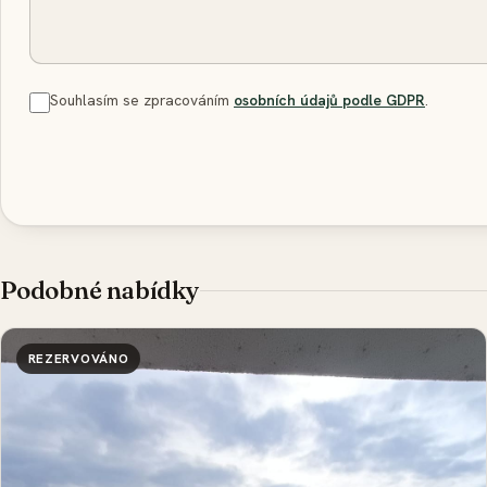
Souhlasím se zpracováním
osobních údajů podle GDPR
.
Podobné nabídky
REZERVOVÁNO