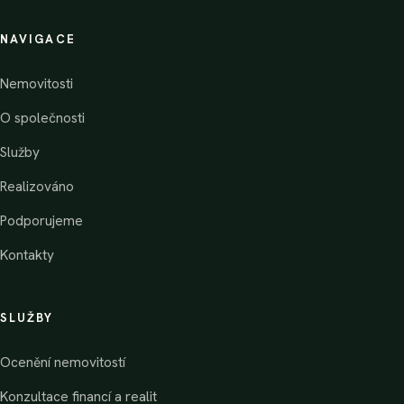
NAVIGACE
Nemovitosti
O společnosti
Služby
Realizováno
Podporujeme
Kontakty
SLUŽBY
Ocenění nemovitostí
Konzultace financí a realit