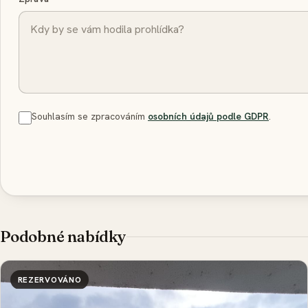
Souhlasím se zpracováním
osobních údajů podle GDPR
.
Podobné nabídky
REZERVOVÁNO