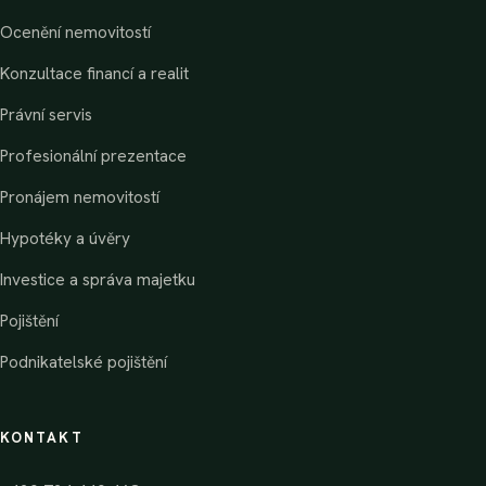
Ocenění nemovitostí
Konzultace financí a realit
Právní servis
Profesionální prezentace
Pronájem nemovitostí
Hypotéky a úvěry
Investice a správa majetku
Pojištění
Podnikatelské pojištění
KONTAKT