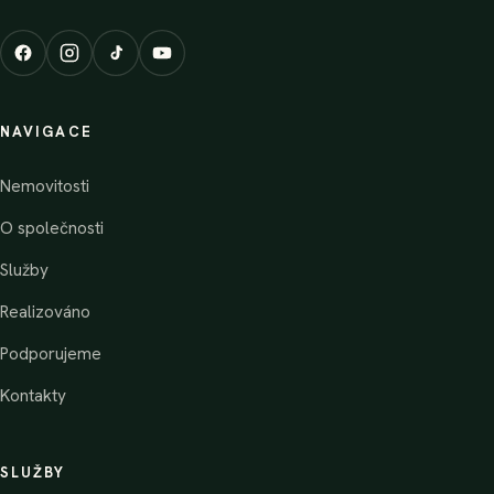
NAVIGACE
Nemovitosti
O společnosti
Služby
Realizováno
Podporujeme
Kontakty
SLUŽBY