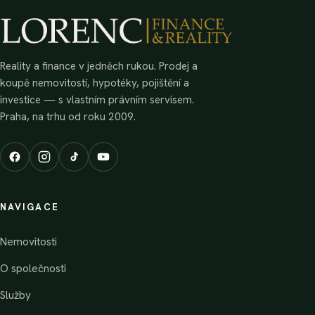
Reality a finance v jedněch rukou. Prodej a
koupě nemovitostí, hypotéky, pojištění a
investice — s vlastním právním servisem.
Praha, na trhu od roku 2009.
NAVIGACE
Nemovitosti
O společnosti
Služby