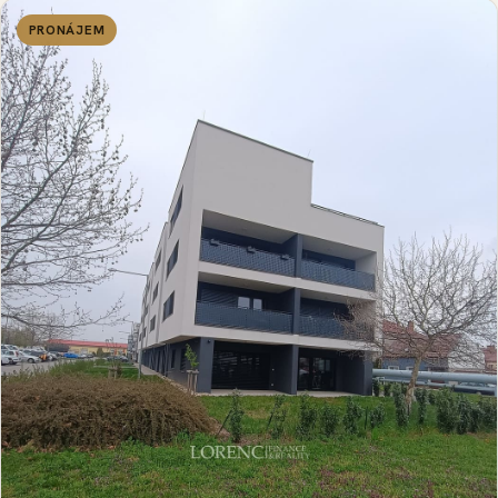
PRONÁJEM