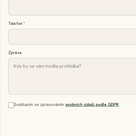
Telefon
*
Zpráva
Souhlasím se zpracováním
osobních údajů podle GDPR
.