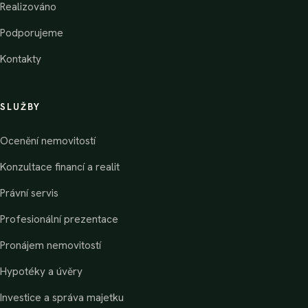
Realizováno
Podporujeme
Kontakty
SLUŽBY
Ocenění nemovitostí
Konzultace financí a realit
Právní servis
Profesionální prezentace
Pronájem nemovitostí
Hypotéky a úvěry
Investice a správa majetku