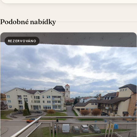
Podobné nabídky
REZERVOVÁNO