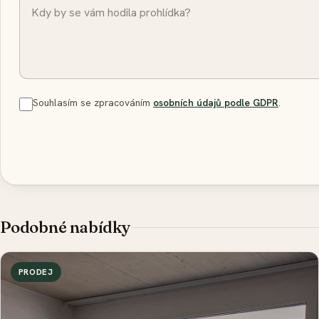
Souhlasím se zpracováním
osobních údajů podle GDPR
.
Podobné nabídky
PRODEJ