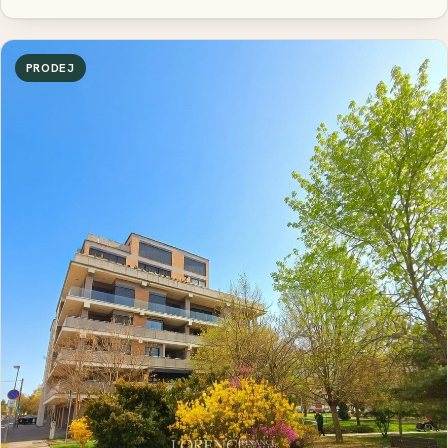
PRODEJ