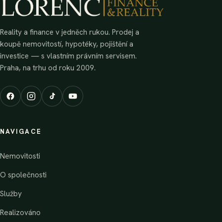
Reality a finance v jedněch rukou. Prodej a
koupě nemovitostí, hypotéky, pojištění a
investice — s vlastním právním servisem.
Praha, na trhu od roku 2009.
NAVIGACE
Nemovitosti
O společnosti
Služby
Realizováno