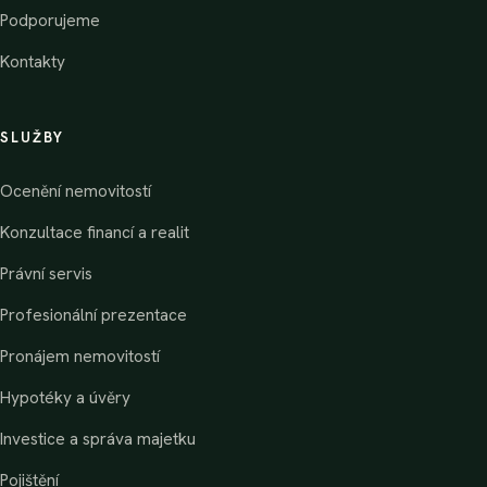
Podporujeme
Kontakty
SLUŽBY
Ocenění nemovitostí
Konzultace financí a realit
Právní servis
Profesionální prezentace
Pronájem nemovitostí
Hypotéky a úvěry
Investice a správa majetku
Pojištění