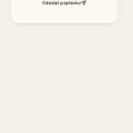
Odeslat poptávku