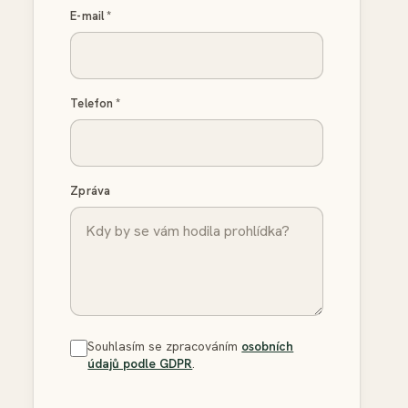
E-mail
*
Telefon
*
Zpráva
Souhlasím se zpracováním
osobních
údajů podle GDPR
.