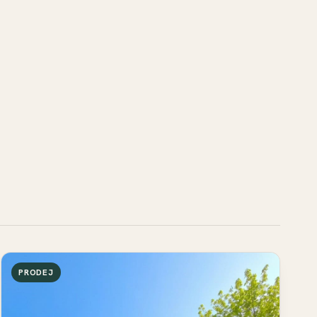
PRODEJ