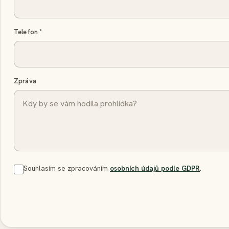
Telefon
*
Zpráva
Souhlasím se zpracováním
osobních údajů podle GDPR
.