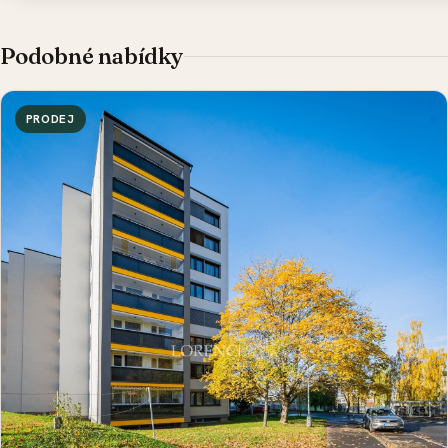
Podobné nabídky
PRODEJ