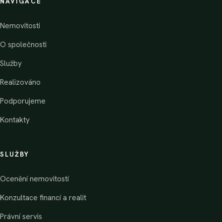
NAVIGACE
Nemovitosti
O společnosti
Služby
Realizováno
Podporujeme
Kontakty
SLUŽBY
Ocenění nemovitostí
Konzultace financí a realit
Právní servis